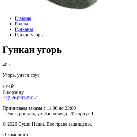
Главная
Роллы
Гунканы
Гункан угорь
Гункан угорь
40 г
Угорь, унаги соус.
139 ₽
В корзину
+7(926)761-961-1
Принимаем заказы с 11:00 до 23:00
г. Электросталь, ул. Западная д. 20 корпус 1
© 2026 Суши Наши. Все права защищены.
О компании