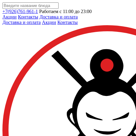
+7(926)761-961-1
Работаем с 11:00 до 23:00
Акции
Контакты
Доставка и оплата
Доставка и оплата
Акции
Контакты