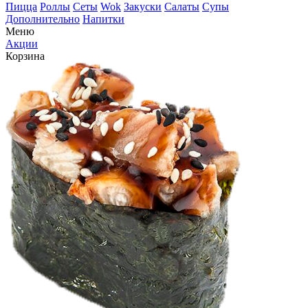
Пицца
Роллы
Сеты
Wok
Закуски
Салаты
Супы
Дополнительно
Напитки
Меню
Акции
Корзина