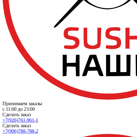
Принимаем заказы
с 11:00 до 23:00
Сделать заказ
+7(926)761-961-1
Сделать заказ
+7(906)788-788-2