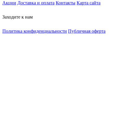
Акции
Доставка и оплата
Контакты
Карта сайта
Заходите к нам
Политика конфиденциальности
Публичная оферта