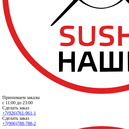
Принимаем заказы
с 11:00 до 23:00
Сделать заказ
+7(926)761-961-1
Сделать заказ
+7(906)788-788-2