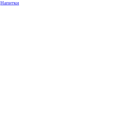
Напитки