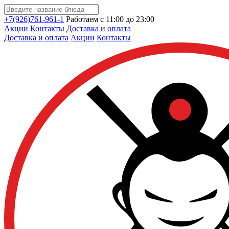
+7(926)761-961-1
Работаем с 11:00 до 23:00
Акции
Контакты
Доставка и оплата
Доставка и оплата
Акции
Контакты