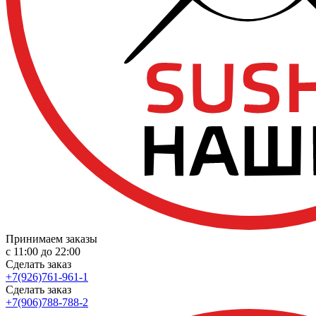
Принимаем заказы
с 11:00 до 22:00
Сделать заказ
+7(926)761-961-1
Сделать заказ
+7(906)788-788-2