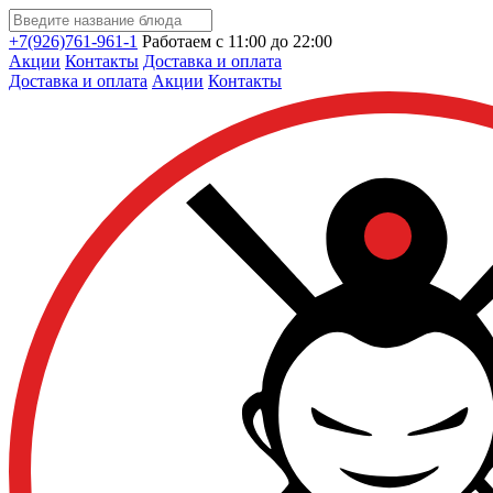
+7(926)761-961-1
Работаем с 11:00 до 22:00
Акции
Контакты
Доставка и оплата
Доставка и оплата
Акции
Контакты