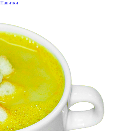
Напитки