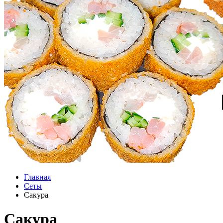
Главная
Сеты
Сакура
Сакура