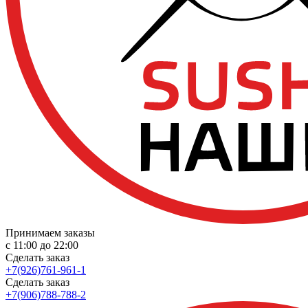
Принимаем заказы
с 11:00 до 22:00
Сделать заказ
+7(926)761-961-1
Сделать заказ
+7(906)788-788-2