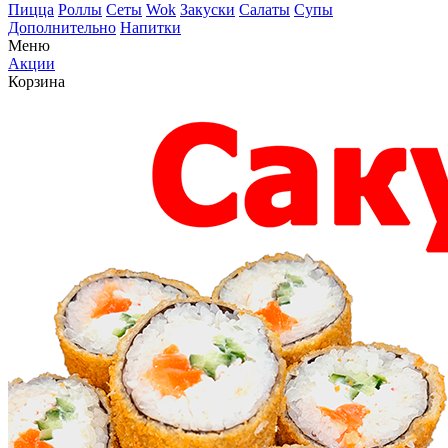
Пицца
Роллы
Сеты
Wok
Закуски
Салаты
Супы
Дополнительно
Напитки
Меню
Акции
Корзина