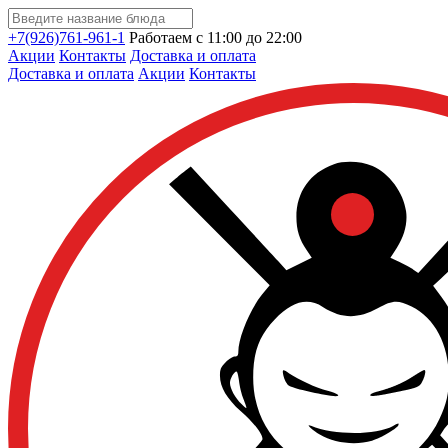
+7(926)761-961-1
Работаем с 11:00 до 22:00
Акции
Контакты
Доставка и оплата
Доставка и оплата
Акции
Контакты