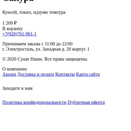
Кунсей, токио, идзуми темпура
1 209 ₽
В корзину
+7(926)761-961-1
Принимаем заказы с 11:00 до 22:00
г. Электросталь, ул. Западная д. 20 корпус 1
© 2026 Суши Наши. Все права защищены.
О компании
Акции
Доставка и оплата
Контакты
Карта сайта
Заходите к нам
Политика конфиденциальности
Публичная оферта