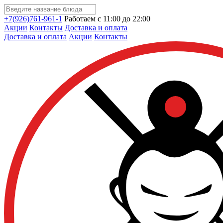
+7(926)761-961-1
Работаем с 11:00 до 22:00
Акции
Контакты
Доставка и оплата
Доставка и оплата
Акции
Контакты