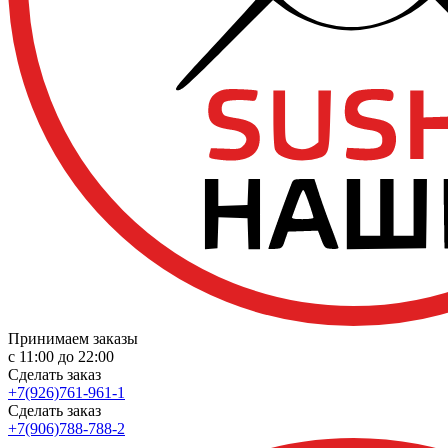
Принимаем заказы
с 11:00 до 22:00
Сделать заказ
+7(926)761-961-1
Сделать заказ
+7(906)788-788-2