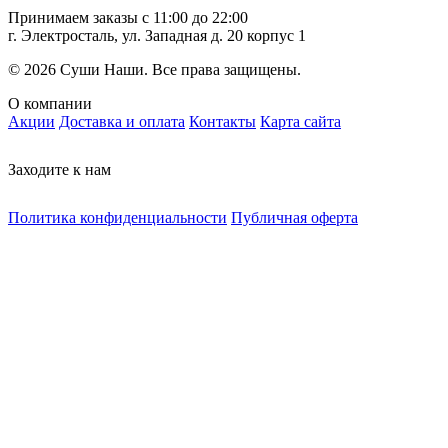
Принимаем заказы с 11:00 до 22:00
г. Электросталь, ул. Западная д. 20 корпус 1
© 2026 Суши Наши. Все права защищены.
О компании
Акции
Доставка и оплата
Контакты
Карта сайта
Заходите к нам
Политика конфиденциальности
Публичная оферта