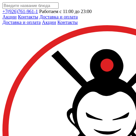
+7(926)761-961-1
Работаем с 11:00 до 23:00
Акции
Контакты
Доставка и оплата
Доставка и оплата
Акции
Контакты