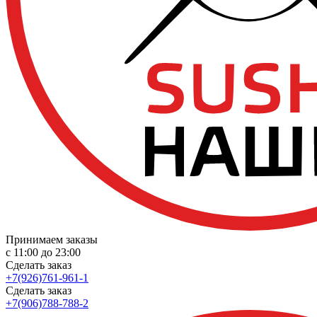
Принимаем заказы
с 11:00 до 23:00
Сделать заказ
+7(926)761-961-1
Сделать заказ
+7(906)788-788-2