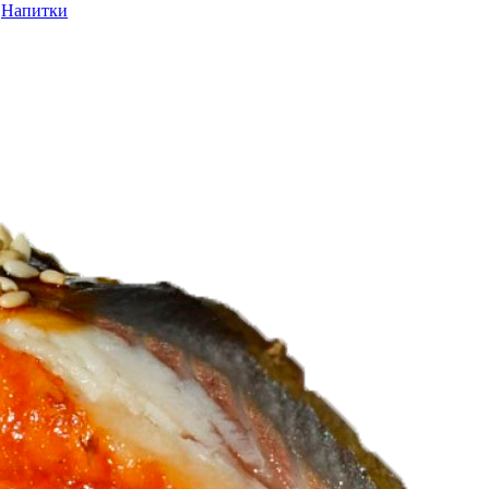
Напитки