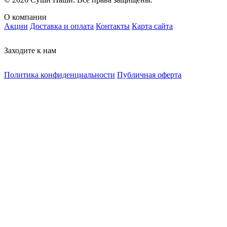
О компании
Акции
Доставка и оплата
Контакты
Карта сайта
Заходите к нам
Политика конфиденциальности
Публичная оферта