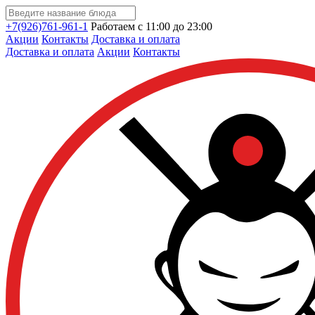
+7(926)761-961-1
Работаем с 11:00 до 23:00
Акции
Контакты
Доставка и оплата
Доставка и оплата
Акции
Контакты