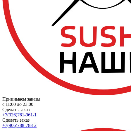
Принимаем заказы
с 11:00 до 23:00
Сделать заказ
+7(926)761-961-1
Сделать заказ
+7(906)788-788-2