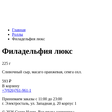
Главная
Роллы
Филадельфия люкс
Филадельфия люкс
225 г
Сливочный сыр, масаго оранжевая, семга охл.
593 ₽
В корзину
+7(926)761-961-1
Принимаем заказы с 11:00 до 23:00
г. Электросталь, ул. Западная д. 20 корпус 1
© 2026 Суши Наши. Все права защищены.