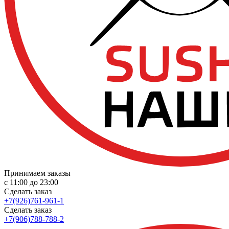
Принимаем заказы
с 11:00 до 23:00
Сделать заказ
+7(926)761-961-1
Сделать заказ
+7(906)788-788-2