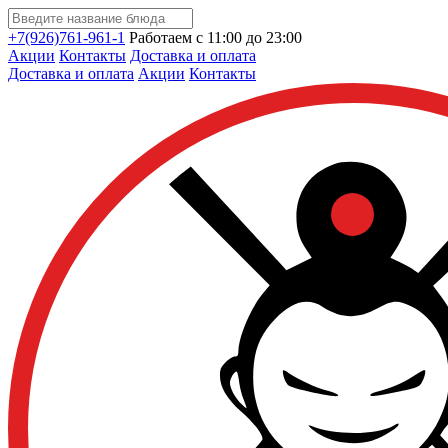
+7(926)761-961-1
Работаем с 11:00 до 23:00
Акции
Контакты
Доставка и оплата
Доставка и оплата
Акции
Контакты