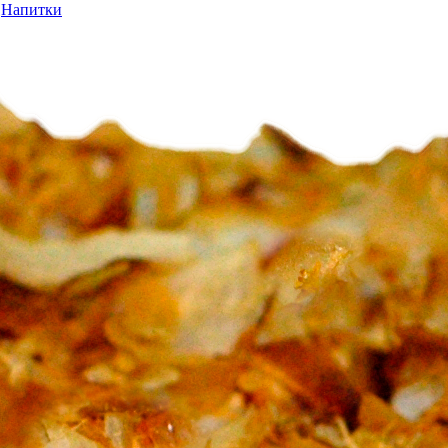
Напитки