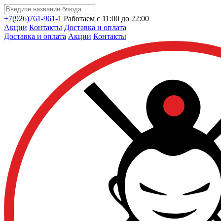
+7(926)761-961-1
Работаем с 11:00 до 22:00
Акции
Контакты
Доставка и оплата
Доставка и оплата
Акции
Контакты