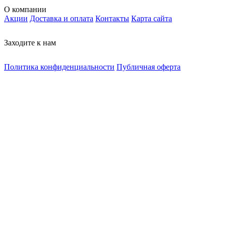
О компании
Акции
Доставка и оплата
Контакты
Карта сайта
Заходите к нам
Политика конфиденциальности
Публичная оферта