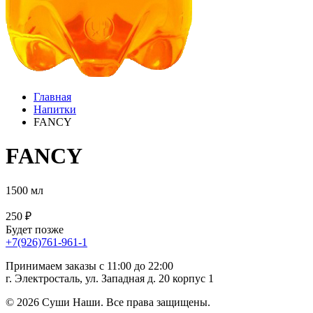
Главная
Напитки
FANCY
FANCY
1500 мл
250 ₽
Будет позже
+7(926)761-961-1
Принимаем заказы с 11:00 до 22:00
г. Электросталь, ул. Западная д. 20 корпус 1
© 2026 Суши Наши. Все права защищены.