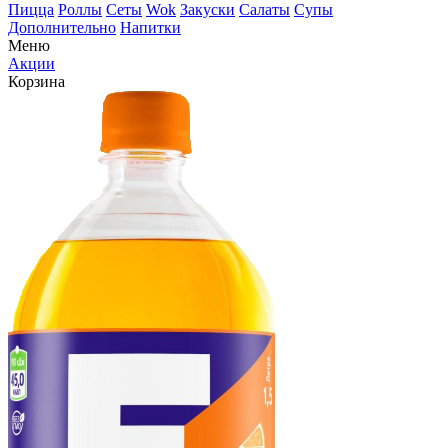
Пицца
Роллы
Сеты
Wok
Закуски
Салаты
Супы
Дополнительно
Напитки
Меню
Акции
Корзина