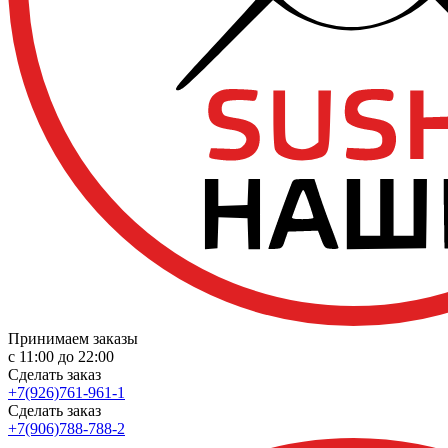
Принимаем заказы
с 11:00 до 22:00
Сделать заказ
+7(926)761-961-1
Сделать заказ
+7(906)788-788-2